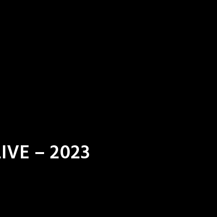
IVE – 2023